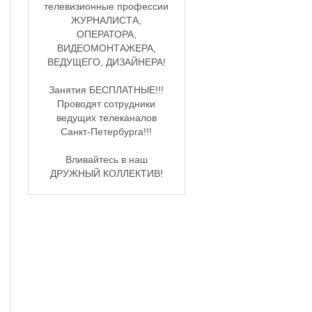
телевизионные профессии
ЖУРНАЛИСТА,
ОПЕРАТОРА,
ВИДЕОМОНТАЖЕРА,
ВЕДУЩЕГО, ДИЗАЙНЕРА!
Занятия БЕСПЛАТНЫЕ!!!
Проводят сотрудники
ведущих телеканалов
Санкт-Петербурга!!!
Вливайтесь в наш
ДРУЖНЫЙ КОЛЛЕКТИВ!