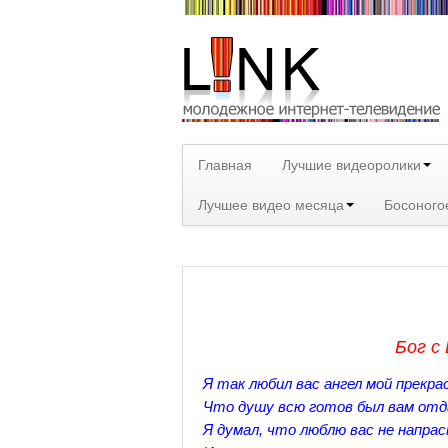
Главная
Лучшие видеоролики
Лучшее видео месяца
Босоного
Бог с
Я так любил вас ангел мой прекра
Что душу всю готов был вам отд
Я думал, что люблю вас не напрас