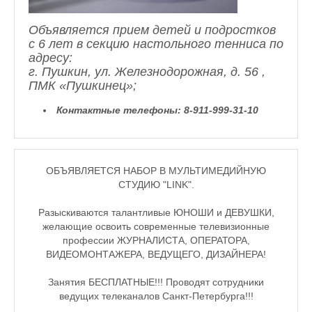
Объявляется прием детей и подростков
с 6 лет в секцию настольного тенниса по
адресу:
г. Пушкин, ул. Железнодорожная, д. 56 ,
ПМК «Пушкинец»;
Контактные телефоны:
8-911-999-31-10
ОБЪЯВЛЯЕТСЯ НАБОР В МУЛЬТИМЕДИЙНУЮ
СТУДИЮ "LINK".
Разыскиваются талантливые ЮНОШИ и ДЕВУШКИ,
желающие освоить современные телевизионные
профессии ЖУРНАЛИСТА, ОПЕРАТОРА,
ВИДЕОМОНТАЖЕРА, ВЕДУЩЕГО, ДИЗАЙНЕРА!
Занятия БЕСПЛАТНЫЕ!!! Проводят сотрудники
ведущих телеканалов Санкт-Петербурга!!!