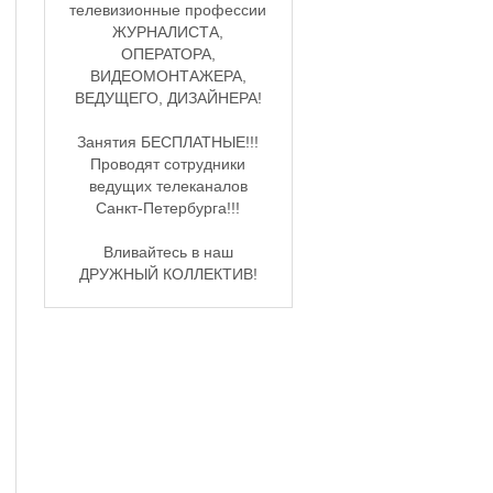
телевизионные профессии
ЖУРНАЛИСТА,
ОПЕРАТОРА,
ВИДЕОМОНТАЖЕРА,
ВЕДУЩЕГО, ДИЗАЙНЕРА!
Занятия БЕСПЛАТНЫЕ!!!
Проводят сотрудники
ведущих телеканалов
Санкт-Петербурга!!!
Вливайтесь в наш
ДРУЖНЫЙ КОЛЛЕКТИВ!