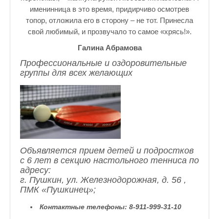
именинница в это время, придирчиво осмотрев
топор, отложила его в сторону – не тот. Принесла
свой любимый, и прозвучало то самое «хрясь!».
Галина Абрамова
Профессиональные и оздоровительные
группы для всех желающих
Объявляется прием детей и подростков
с 6 лет в секцию настольного тенниса по
адресу:
г. Пушкин, ул. Железнодорожная, д. 56 ,
ПМК «Пушкинец»;
Контактные телефоны:
8-911-999-31-10