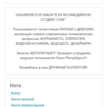
ОБЪЯВЛЯЕТСЯ НАБОР В МУЛЬТИМЕДИЙНУЮ
СТУДИЮ "LINK".
Разыскиваются талантливые ЮНОШИ и ДЕВУШКИ,
желающие освоить современные телевизионные
профессии ЖУРНАЛИСТА, ОПЕРАТОРА,
ВИДЕОМОНТАЖЕРА, ВЕДУЩЕГО, ДИЗАЙНЕРА!
Занятия БЕСПЛАТНЫЕ!!! Проводят сотрудники
ведущих телеканалов Санкт-Петербурга!!!
Вливайтесь в наш ДРУЖНЫЙ КОЛЛЕКТИВ!
Мета
Войти
Лента записей
Лента комментариев