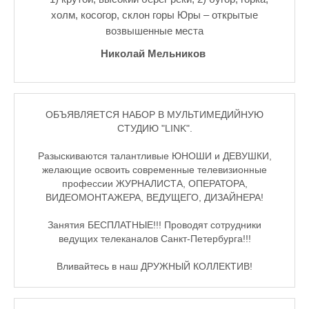
холм, косогор, склон горы Юры – открытые
возвышенные места
Николай Мельников
ОБЪЯВЛЯЕТСЯ НАБОР В МУЛЬТИМЕДИЙНУЮ
СТУДИЮ "LINK".
Разыскиваются талантливые ЮНОШИ и ДЕВУШКИ,
желающие освоить современные телевизионные
профессии ЖУРНАЛИСТА, ОПЕРАТОРА,
ВИДЕОМОНТАЖЕРА, ВЕДУЩЕГО, ДИЗАЙНЕРА!
Занятия БЕСПЛАТНЫЕ!!! Проводят сотрудники
ведущих телеканалов Санкт-Петербурга!!!
Вливайтесь в наш ДРУЖНЫЙ КОЛЛЕКТИВ!