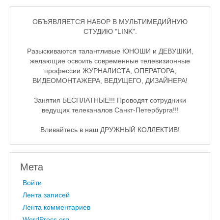
ОБЪЯВЛЯЕТСЯ НАБОР В МУЛЬТИМЕДИЙНУЮ
СТУДИЮ "LINK".
Разыскиваются талантливые ЮНОШИ и ДЕВУШКИ,
желающие освоить современные телевизионные
профессии ЖУРНАЛИСТА, ОПЕРАТОРА,
ВИДЕОМОНТАЖЕРА, ВЕДУЩЕГО, ДИЗАЙНЕРА!
Занятия БЕСПЛАТНЫЕ!!! Проводят сотрудники
ведущих телеканалов Санкт-Петербурга!!!
Вливайтесь в наш ДРУЖНЫЙ КОЛЛЕКТИВ!
Мета
Войти
Лента записей
Лента комментариев
WordPress.org