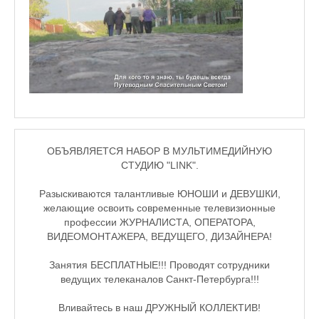
ОБЪЯВЛЯЕТСЯ НАБОР В МУЛЬТИМЕДИЙНУЮ
СТУДИЮ "LINK".
Разыскиваются талантливые ЮНОШИ и ДЕВУШКИ,
желающие освоить современные телевизионные
профессии ЖУРНАЛИСТА, ОПЕРАТОРА,
ВИДЕОМОНТАЖЕРА, ВЕДУЩЕГО, ДИЗАЙНЕРА!
Занятия БЕСПЛАТНЫЕ!!! Проводят сотрудники
ведущих телеканалов Санкт-Петербурга!!!
Вливайтесь в наш ДРУЖНЫЙ КОЛЛЕКТИВ!