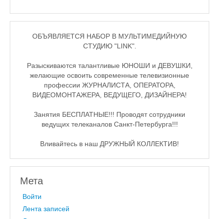
ОБЪЯВЛЯЕТСЯ НАБОР В МУЛЬТИМЕДИЙНУЮ
СТУДИЮ "LINK".
Разыскиваются талантливые ЮНОШИ и ДЕВУШКИ,
желающие освоить современные телевизионные
профессии ЖУРНАЛИСТА, ОПЕРАТОРА,
ВИДЕОМОНТАЖЕРА, ВЕДУЩЕГО, ДИЗАЙНЕРА!
Занятия БЕСПЛАТНЫЕ!!! Проводят сотрудники
ведущих телеканалов Санкт-Петербурга!!!
Вливайтесь в наш ДРУЖНЫЙ КОЛЛЕКТИВ!
Мета
Войти
Лента записей