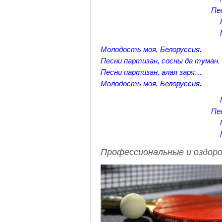
Пе
Молодость моя, Белоруссия.
Песни партизан, сосны да туман.
Песни партизан, алая заря…
Молодость моя, Белоруссия.
Пе
Профессиональные и оздоро