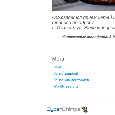
Объявляется прием детей и
тенниса по адресу:
г. Пушкин, ул. Железнодоро
Контактные телефоны:
8-
Мета
Войти
Лента записей
Лента комментариев
WordPress.org