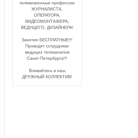
телевизионные профессии
ЖУРНАЛИСТА,
ОПЕРАТОРА,
ВИДЕОМОНТАЖЕРА,
ВЕДУЩЕГО, ДИЗАЙНЕРА!
Занятия БЕСПЛАТНЫЕ!!!
Проводят сотрудники
ведущих телеканалов
Санкт-Петербурга!!!
Вливайтесь в наш
ДРУЖНЫЙ КОЛЛЕКТИВ!