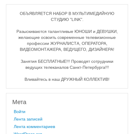
ОБЪЯВЛЯЕТСЯ НАБОР В МУЛЬТИМЕДИЙНУЮ
СТУДИЮ "LINK".
Разыскиваются талантливые ЮНОШИ и ДЕВУШКИ,
желающие освоить современные телевизионные
профессии ЖУРНАЛИСТА, ОПЕРАТОРА,
ВИДЕОМОНТАЖЕРА, ВЕДУЩЕГО, ДИЗАЙНЕРА!
Занятия БЕСПЛАТНЫЕ!!! Проводят сотрудники
ведущих телеканалов Санкт-Петербурга!!!
Вливайтесь в наш ДРУЖНЫЙ КОЛЛЕКТИВ!
Мета
Войти
Лента записей
Лента комментариев