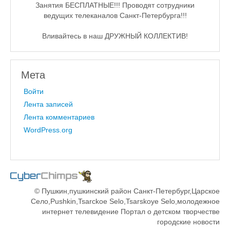
Занятия БЕСПЛАТНЫЕ!!! Проводят сотрудники
ведущих телеканалов Санкт-Петербурга!!!
Вливайтесь в наш ДРУЖНЫЙ КОЛЛЕКТИВ!
Мета
Войти
Лента записей
Лента комментариев
WordPress.org
© Пушкин,пушкинский район Санкт-Петербург,Царское
Село,Pushkin,Tsarckoe Selo,Tsarskoye Selo,молодежное
интернет телевидение Портал о детском творчестве
городские новости