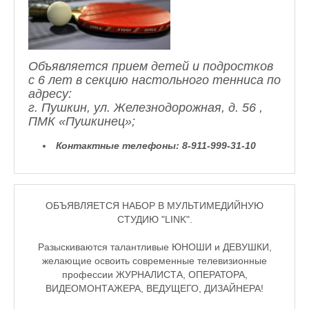
Объявляется прием детей и подростков
с 6 лет в секцию настольного тенниса по
адресу:
г. Пушкин, ул. Железнодорожная, д. 56 ,
ПМК «Пушкинец»;
Контактные телефоны:
8-911-999-31-10
ОБЪЯВЛЯЕТСЯ НАБОР В МУЛЬТИМЕДИЙНУЮ
СТУДИЮ "LINK".
Разыскиваются талантливые ЮНОШИ и ДЕВУШКИ,
желающие освоить современные телевизионные
профессии ЖУРНАЛИСТА, ОПЕРАТОРА,
ВИДЕОМОНТАЖЕРА, ВЕДУЩЕГО, ДИЗАЙНЕРА!