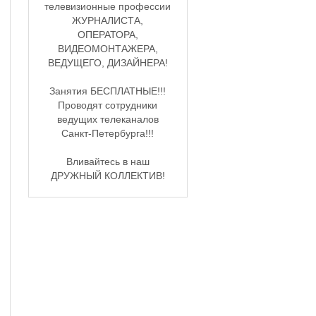
телевизионные профессии
ЖУРНАЛИСТА,
ОПЕРАТОРА,
ВИДЕОМОНТАЖЕРА,
ВЕДУЩЕГО, ДИЗАЙНЕРА!
Занятия БЕСПЛАТНЫЕ!!!
Проводят сотрудники
ведущих телеканалов
Санкт-Петербурга!!!
Вливайтесь в наш
ДРУЖНЫЙ КОЛЛЕКТИВ!