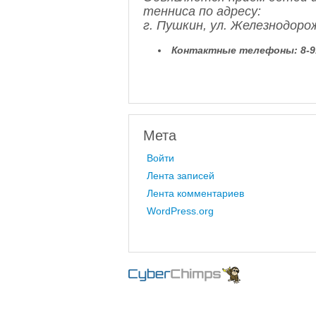
тенниса по адресу:
г. Пушкин, ул. Железнодоро
Контактные телефоны:
8-
Мета
Войти
Лента записей
Лента комментариев
WordPress.org