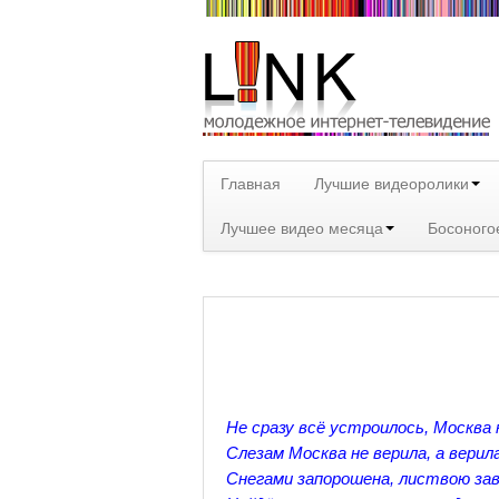
Главная
Лучшие видеоролики
Лучшее видео месяца
Босоного
Не сразу всё устроилось, Москва 
Слезам Москва не верила, а верил
Снегами запорошена, листвою за