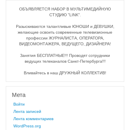
ОБЪЯВЛЯЕТСЯ НАБОР В МУЛЬТИМЕДИЙНУЮ
СТУДИЮ "LINK".
Разыскиваются талантливые ЮНОШИ и ДЕВУШКИ,
желающие освоить современные телевизионные
профессии ЖУРНАЛИСТА, ОПЕРАТОРА,
ВИДЕОМОНТАЖЕРА, ВЕДУЩЕГО, ДИЗАЙНЕРА!
Занятия БЕСПЛАТНЫЕ!!! Проводят сотрудники
ведущих телеканалов Санкт-Петербурга!!!
Вливайтесь в наш ДРУЖНЫЙ КОЛЛЕКТИВ!
Мета
Войти
Лента записей
Лента комментариев
WordPress.org