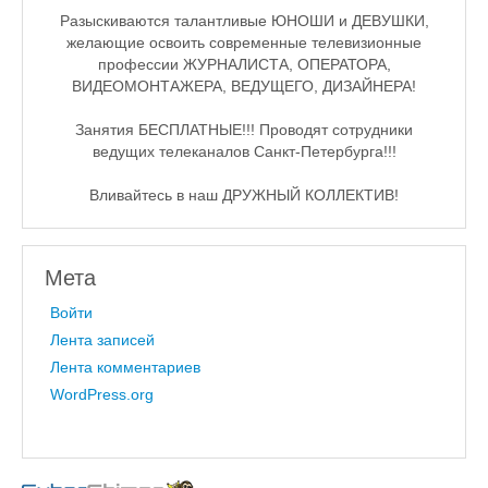
Разыскиваются талантливые ЮНОШИ и ДЕВУШКИ,
желающие освоить современные телевизионные
профессии ЖУРНАЛИСТА, ОПЕРАТОРА,
ВИДЕОМОНТАЖЕРА, ВЕДУЩЕГО, ДИЗАЙНЕРА!
Занятия БЕСПЛАТНЫЕ!!! Проводят сотрудники
ведущих телеканалов Санкт-Петербурга!!!
Вливайтесь в наш ДРУЖНЫЙ КОЛЛЕКТИВ!
Мета
Войти
Лента записей
Лента комментариев
WordPress.org