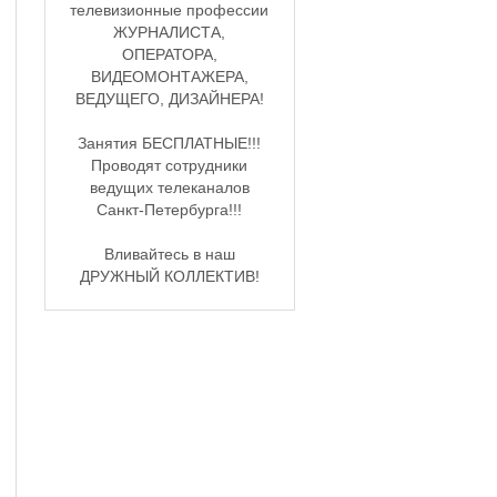
телевизионные профессии
ЖУРНАЛИСТА,
ОПЕРАТОРА,
ВИДЕОМОНТАЖЕРА,
ВЕДУЩЕГО, ДИЗАЙНЕРА!
Занятия БЕСПЛАТНЫЕ!!!
Проводят сотрудники
ведущих телеканалов
Санкт-Петербурга!!!
Вливайтесь в наш
ДРУЖНЫЙ КОЛЛЕКТИВ!