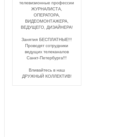
телевизионные профессии
ЖУРНАЛИСТА,
ОПЕРАТОРА,
ВИДЕОМОНТАЖЕРА,
ВЕДУЩЕГО, ДИЗАЙНЕРА!
Занятия БЕСПЛАТНЫЕ!!!
Проводят сотрудники
ведущих телеканалов
Санкт-Петербурга!!!
Вливайтесь в наш
ДРУЖНЫЙ КОЛЛЕКТИВ!