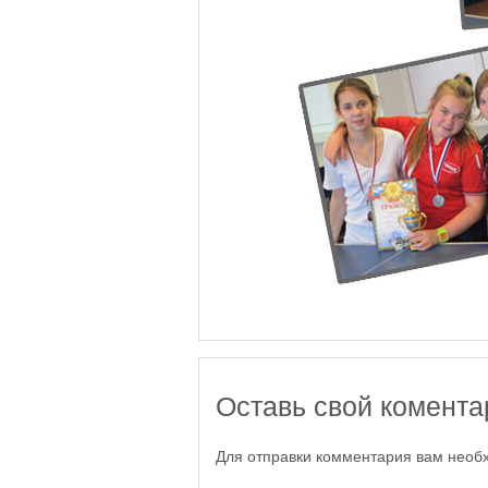
Оставь свой комента
Для отправки комментария вам нео