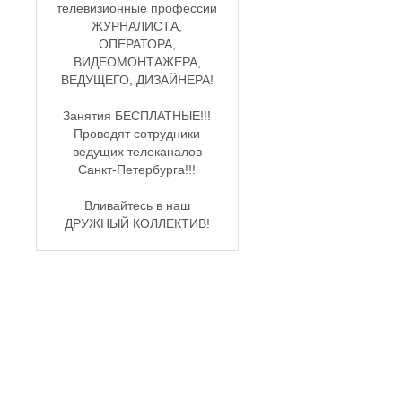
телевизионные профессии
ЖУРНАЛИСТА,
ОПЕРАТОРА,
ВИДЕОМОНТАЖЕРА,
ВЕДУЩЕГО, ДИЗАЙНЕРА!
Занятия БЕСПЛАТНЫЕ!!!
Проводят сотрудники
ведущих телеканалов
Санкт-Петербурга!!!
Вливайтесь в наш
ДРУЖНЫЙ КОЛЛЕКТИВ!