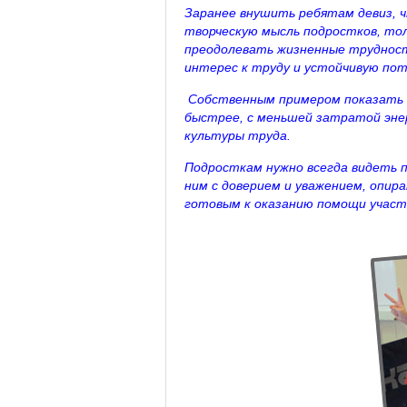
Заранее внушить ребятам девиз, ч
творческую мысль подростков, тол
преодолевать жизненные трудност
интерес к труду и устойчивую пот
Собственным примером показать 
быстрее, с меньшей затратой энер
культуры труда.
Подросткам нужно всегда видеть 
ним с доверием и уважением, опира
готовым к оказанию помощи участ