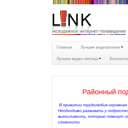
Главная
Лучшие видеоролики
Лучшее видео месяца
Босоного
Районный по
В привитии трудолюбия огромная 
Необходимо развивать у подростко
выносливость, которые помогут и
сложности
.