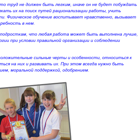
то труд не должен быть легким, иначе он не будет побуждать
кать их на поиск путей рационализации работы, учить
и. Физическое обучение воспитывает нравственно, вызывает
ребность в нем.
подросткам, что любая работа может быть выполнена лучше,
гии при условии правильной организации и соблюдении
положительные сильные черты и особенности, относиться к
ться на них и развивать их. При этом всегда нужно быть
ием, моральной поддержкой, одобрением.