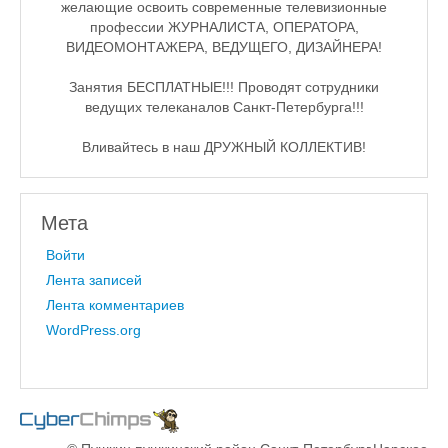
желающие освоить современные телевизионные
профессии ЖУРНАЛИСТА, ОПЕРАТОРА,
ВИДЕОМОНТАЖЕРА, ВЕДУЩЕГО, ДИЗАЙНЕРА!
Занятия БЕСПЛАТНЫЕ!!! Проводят сотрудники
ведущих телеканалов Санкт-Петербурга!!!
Вливайтесь в наш ДРУЖНЫЙ КОЛЛЕКТИВ!
Мета
Войти
Лента записей
Лента комментариев
WordPress.org