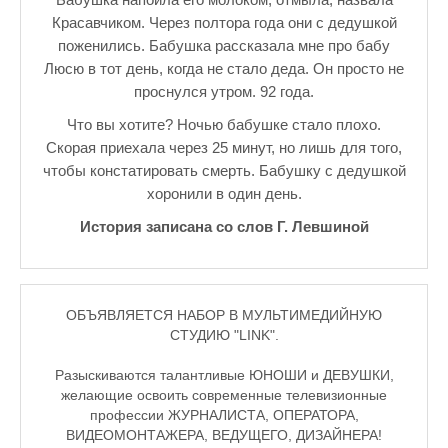
Красавчиком. Через полтора года они с дедушкой
поженились. Бабушка рассказала мне про бабу
Люсю в тот день, когда не стало деда. Он просто не
проснулся утром. 92 года.
Что вы хотите? Ночью бабушке стало плохо.
Скорая приехала через 25 минут, но лишь для того,
чтобы констатировать смерть. Бабушку с дедушкой
хоронили в один день.
История записана со слов Г. Левшиной
ОБЪЯВЛЯЕТСЯ НАБОР В МУЛЬТИМЕДИЙНУЮ
СТУДИЮ "LINK".
Разыскиваются талантливые ЮНОШИ и ДЕВУШКИ,
желающие освоить современные телевизионные
профессии ЖУРНАЛИСТА, ОПЕРАТОРА,
ВИДЕОМОНТАЖЕРА, ВЕДУЩЕГО, ДИЗАЙНЕРА!