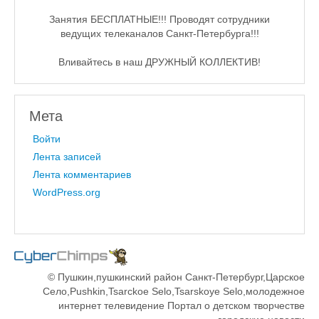
Занятия БЕСПЛАТНЫЕ!!! Проводят сотрудники
ведущих телеканалов Санкт-Петербурга!!!
Вливайтесь в наш ДРУЖНЫЙ КОЛЛЕКТИВ!
Мета
Войти
Лента записей
Лента комментариев
WordPress.org
© Пушкин,пушкинский район Санкт-Петербург,Царское
Село,Pushkin,Tsarckoe Selo,Tsarskoye Selo,молодежное
интернет телевидение Портал о детском творчестве