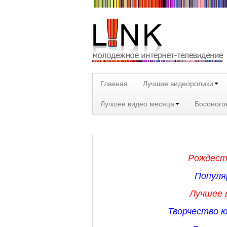
Главная
Лучшие видеоролики
Лучшее видео месяца
Босоного
Рождест
Популя
Лучшее в
Творчество