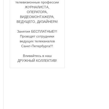
телевизионные профессии
ЖУРНАЛИСТА,
ОПЕРАТОРА,
ВИДЕОМОНТАЖЕРА,
ВЕДУЩЕГО, ДИЗАЙНЕРА!
Занятия БЕСПЛАТНЫЕ!!!
Проводят сотрудники
ведущих телеканалов
Санкт-Петербурга!!!
Вливайтесь в наш
ДРУЖНЫЙ КОЛЛЕКТИВ!