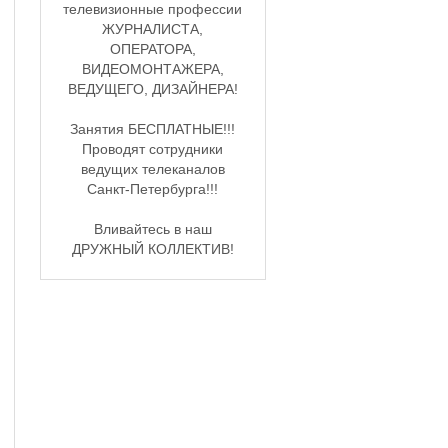
телевизионные профессии
ЖУРНАЛИСТА,
ОПЕРАТОРА,
ВИДЕОМОНТАЖЕРА,
ВЕДУЩЕГО, ДИЗАЙНЕРА!
Занятия БЕСПЛАТНЫЕ!!!
Проводят сотрудники
ведущих телеканалов
Санкт-Петербурга!!!
Вливайтесь в наш
ДРУЖНЫЙ КОЛЛЕКТИВ!