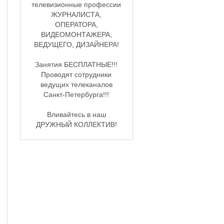
телевизионные профессии
ЖУРНАЛИСТА,
ОПЕРАТОРА,
ВИДЕОМОНТАЖЕРА,
ВЕДУЩЕГО, ДИЗАЙНЕРА!
Занятия БЕСПЛАТНЫЕ!!!
Проводят сотрудники
ведущих телеканалов
Санкт-Петербурга!!!
Вливайтесь в наш
ДРУЖНЫЙ КОЛЛЕКТИВ!