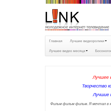
Главная
Лучшие видеоролики
Лучшее видео месяца
Босоного
Лучшее в
Творчество
Лучшие 
Фильм фильм фильм. Я мечтал в к