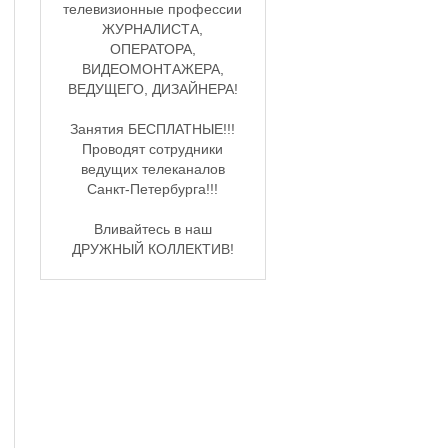
телевизионные профессии
ЖУРНАЛИСТА,
ОПЕРАТОРА,
ВИДЕОМОНТАЖЕРА,
ВЕДУЩЕГО, ДИЗАЙНЕРА!
Занятия БЕСПЛАТНЫЕ!!!
Проводят сотрудники
ведущих телеканалов
Санкт-Петербурга!!!
Вливайтесь в наш
ДРУЖНЫЙ КОЛЛЕКТИВ!