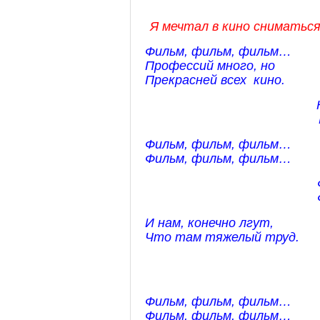
Я мечтал в кино сниматься
Фильм, фильм, фильм…
Профессий много, но
Прекрасней всех кино.
Фильм, фильм, фильм…
Фильм, фильм, фильм…
И нам, конечно лгут,
Что там тяжелый труд.
Фильм, фильм, фильм…
Фильм, фильм, фильм…