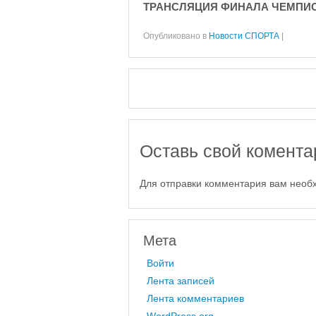
ТРАНСЛЯЦИЯ ФИНАЛА ЧЕМПИОН
Опубликовано в
Новости СПОРТА
|
Оставь свой комента
Для отправки комментария вам нео
Мета
Войти
Лента записей
Лента комментариев